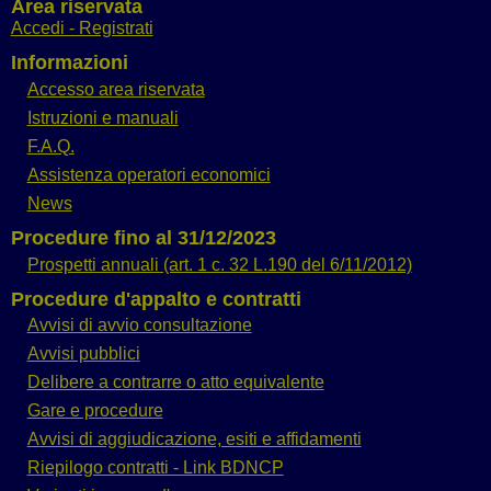
Area riservata
Accedi - Registrati
Informazioni
Accesso area riservata
Istruzioni e manuali
F.A.Q.
Assistenza operatori economici
News
Procedure fino al 31/12/2023
Prospetti annuali (art. 1 c. 32 L.190 del 6/11/2012)
Procedure d'appalto e contratti
Avvisi di avvio consultazione
Avvisi pubblici
Delibere a contrarre o atto equivalente
Gare e procedure
Avvisi di aggiudicazione, esiti e affidamenti
Riepilogo contratti - Link BDNCP