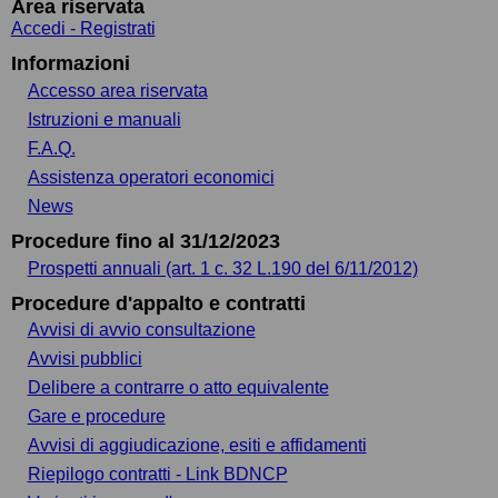
Area riservata
Accedi - Registrati
Informazioni
Accesso area riservata
Istruzioni e manuali
F.A.Q.
Assistenza operatori economici
News
Procedure fino al 31/12/2023
Prospetti annuali (art. 1 c. 32 L.190 del 6/11/2012)
Procedure d'appalto e contratti
Avvisi di avvio consultazione
Avvisi pubblici
Delibere a contrarre o atto equivalente
Gare e procedure
Avvisi di aggiudicazione, esiti e affidamenti
Riepilogo contratti - Link BDNCP