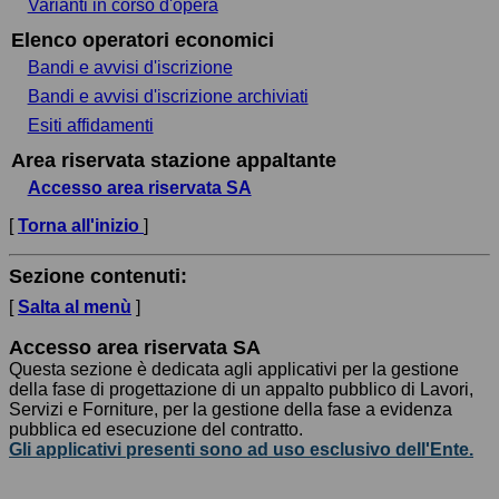
Varianti in corso d'opera
Elenco operatori economici
Bandi e avvisi d'iscrizione
Bandi e avvisi d'iscrizione archiviati
Esiti affidamenti
Area riservata stazione appaltante
Accesso area riservata SA
[
Torna all'inizio
]
Sezione contenuti:
[
Salta al menù
]
Accesso area riservata SA
Questa sezione è dedicata agli applicativi per la gestione
della fase di progettazione di un appalto pubblico di Lavori,
Servizi e Forniture, per la gestione della fase a evidenza
pubblica ed esecuzione del contratto.
Gli applicativi presenti sono ad uso esclusivo dell'Ente.