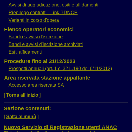
Avvisi di aggiudicazione, esiti e affidamenti
Riepilogo contratti - Link BDNCP
Varianti in corso d'opera
Elenco operatori economici
Bandi e avvisi d'iscrizione
Bandi e avvisi d'iscrizione archiviati
Esiti affidamenti
Procedure fino al 31/12/2023
Prospetti annuali (art. 1 c. 32 L.190 del 6/11/2012)
Area riservata stazione appaltante
Accesso area riservata SA
[
Torna all'inizio
]
Sezione contenuti:
[
Salta al menù
]
Nuovo Servizio di Registrazione utenti ANAC