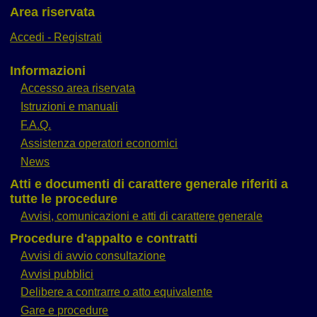
Area riservata
Accedi - Registrati
Informazioni
Accesso area riservata
Istruzioni e manuali
F.A.Q.
Assistenza operatori economici
News
Atti e documenti di carattere generale riferiti a
tutte le procedure
Avvisi, comunicazioni e atti di carattere generale
Procedure d'appalto e contratti
Avvisi di avvio consultazione
Avvisi pubblici
Delibere a contrarre o atto equivalente
Gare e procedure