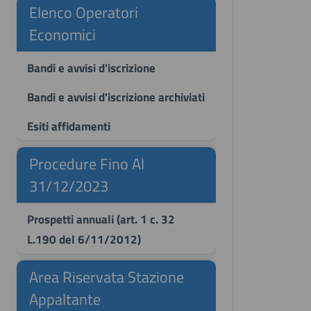
Elenco Operatori
Economici
Bandi e avvisi d'iscrizione
Bandi e avvisi d'iscrizione archiviati
Esiti affidamenti
Procedure Fino Al
31/12/2023
Prospetti annuali (art. 1 c. 32
L.190 del 6/11/2012)
Area Riservata Stazione
Appaltante