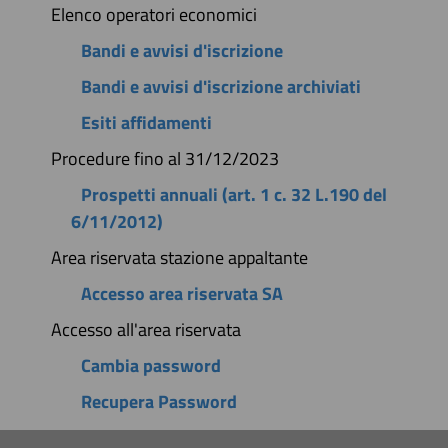
Elenco operatori economici
Bandi e avvisi d'iscrizione
Bandi e avvisi d'iscrizione archiviati
Esiti affidamenti
Procedure fino al 31/12/2023
Prospetti annuali (art. 1 c. 32 L.190 del
6/11/2012)
Area riservata stazione appaltante
Accesso area riservata SA
Accesso all'area riservata
Cambia password
Recupera Password