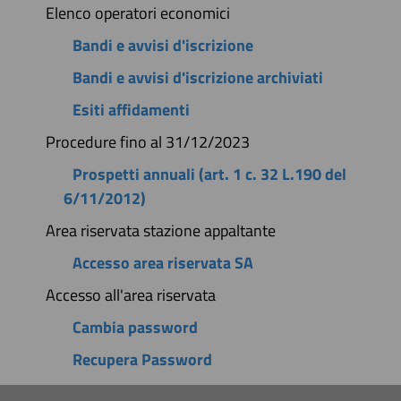
Elenco operatori economici
Bandi e avvisi d'iscrizione
Bandi e avvisi d'iscrizione archiviati
Esiti affidamenti
Procedure fino al 31/12/2023
Prospetti annuali (art. 1 c. 32 L.190 del
6/11/2012)
Area riservata stazione appaltante
Accesso area riservata SA
Accesso all'area riservata
Cambia password
Recupera Password