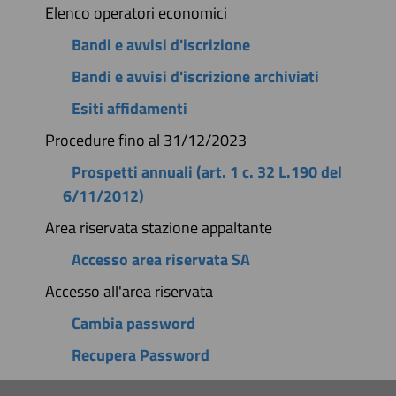
Elenco operatori economici
Bandi e avvisi d'iscrizione
Bandi e avvisi d'iscrizione archiviati
Esiti affidamenti
Procedure fino al 31/12/2023
Prospetti annuali (art. 1 c. 32 L.190 del
6/11/2012)
Area riservata stazione appaltante
Accesso area riservata SA
Accesso all'area riservata
Cambia password
Recupera Password