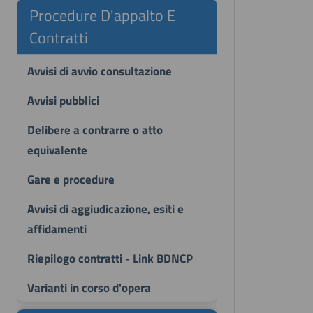
Procedure D'appalto E
Contratti
Avvisi di avvio consultazione
Avvisi pubblici
Delibere a contrarre o atto
equivalente
Gare e procedure
Avvisi di aggiudicazione, esiti e
affidamenti
Riepilogo contratti - Link BDNCP
Varianti in corso d'opera