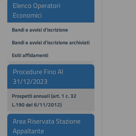
Elenco Operatori
Economici
Bandi e avvisi d'iscrizione
Bandi e avvisi d'iscrizione archiviati
Esiti affidamenti
Procedure Fino Al
31/12/2023
Prospetti annuali (art. 1 c. 32
L.190 del 6/11/2012)
Area Riservata Stazione
Appaltante