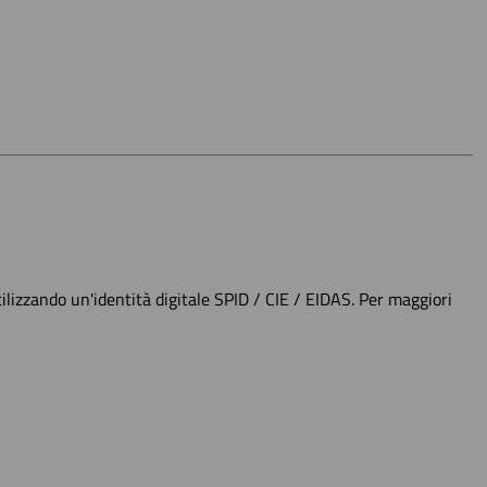
lizzando un'identità digitale SPID / CIE / EIDAS. Per maggiori