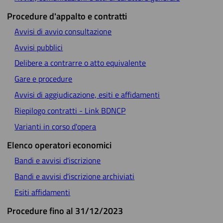
Procedure d'appalto e contratti
Avvisi di avvio consultazione
Avvisi pubblici
Delibere a contrarre o atto equivalente
Gare e procedure
Avvisi di aggiudicazione, esiti e affidamenti
Riepilogo contratti - Link BDNCP
Varianti in corso d'opera
Elenco operatori economici
Bandi e avvisi d'iscrizione
Bandi e avvisi d'iscrizione archiviati
Esiti affidamenti
Procedure fino al 31/12/2023