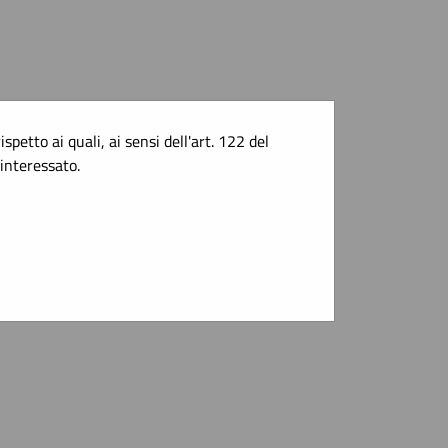
spetto ai quali, ai sensi dell'art. 122 del
interessato.