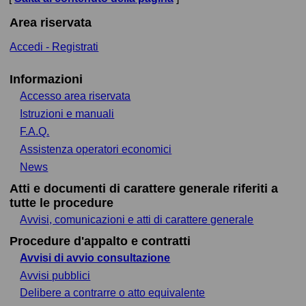
Area riservata
Accedi - Registrati
Informazioni
Accesso area riservata
Istruzioni e manuali
F.A.Q.
Assistenza operatori economici
News
Atti e documenti di carattere generale riferiti a
tutte le procedure
Avvisi, comunicazioni e atti di carattere generale
Procedure d'appalto e contratti
Avvisi di avvio consultazione
Avvisi pubblici
Delibere a contrarre o atto equivalente