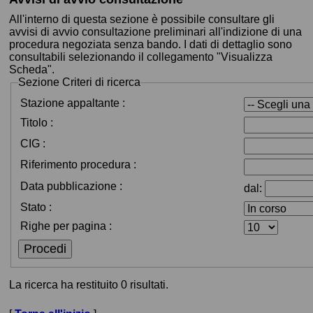
All'interno di questa sezione è possibile consultare gli
avvisi di avvio consultazione preliminari all'indizione di una
procedura negoziata senza bando. I dati di dettaglio sono
consultabili selezionando il collegamento "Visualizza
Scheda".
Sezione
Criteri di ricerca
Stazione appaltante :
Titolo :
CIG :
Riferimento procedura :
Data pubblicazione :
dal:
Stato :
Righe per pagina :
La ricerca ha restituito 0 risultati.