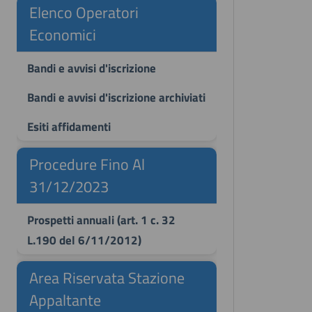
Elenco Operatori
Economici
Bandi e avvisi d'iscrizione
Bandi e avvisi d'iscrizione archiviati
Esiti affidamenti
Procedure Fino Al
31/12/2023
Prospetti annuali (art. 1 c. 32
L.190 del 6/11/2012)
Area Riservata Stazione
Appaltante