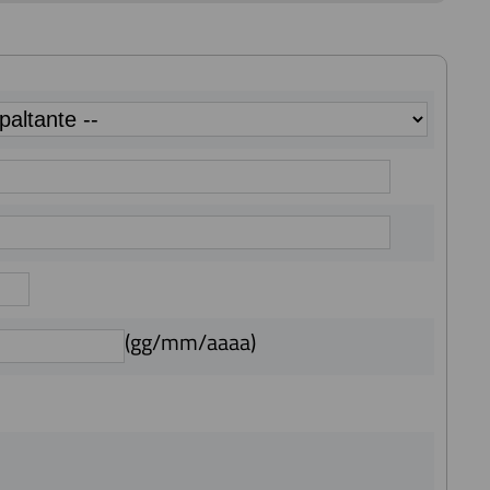
(gg/mm/aaaa)