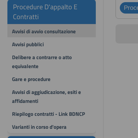
Procedure D'appalto E
Contratti
Avvisi di avvio consultazione
Avvisi pubblici
Delibere a contrarre o atto
equivalente
Gare e procedure
Avvisi di aggiudicazione, esiti e
affidamenti
Riepilogo contratti - Link BDNCP
Varianti in corso d'opera