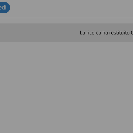
La ricerca ha restituito 0