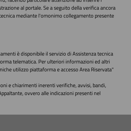
trazione al portale. Se a seguito della verifica ancora
nza tecnica mediante l'omonimo collegamento presente
amenti è disponibile il servizio di Assistenza tecnica
ma telematica. Per ulteriori informazioni ed altri
niche utilizzo piattaforma e accesso Area Riservata"
oni e chiarimenti inerenti verifiche, avvisi, bandi,
Appaltante, ovvero alle indicazioni presenti nel