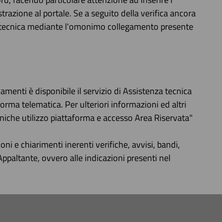
trazione al portale. Se a seguito della verifica ancora
nza tecnica mediante l'omonimo collegamento presente
amenti è disponibile il servizio di Assistenza tecnica
ma telematica. Per ulteriori informazioni ed altri
niche utilizzo piattaforma e accesso Area Riservata"
oni e chiarimenti inerenti verifiche, avvisi, bandi,
Appaltante, ovvero alle indicazioni presenti nel