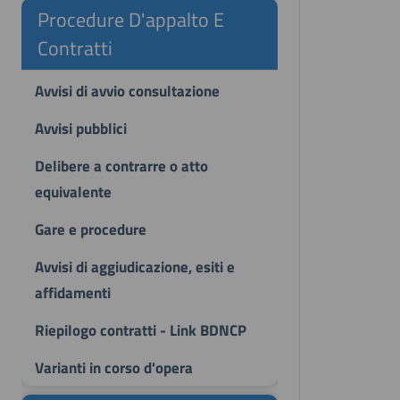
Procedure D'appalto E
Contratti
Avvisi di avvio consultazione
Avvisi pubblici
Delibere a contrarre o atto
equivalente
Gare e procedure
Avvisi di aggiudicazione, esiti e
affidamenti
Riepilogo contratti - Link BDNCP
Varianti in corso d'opera