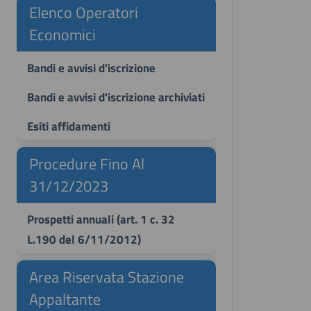
Elenco Operatori
Economici
Bandi e avvisi d'iscrizione
Bandi e avvisi d'iscrizione archiviati
Esiti affidamenti
Procedure Fino Al
31/12/2023
Prospetti annuali (art. 1 c. 32
L.190 del 6/11/2012)
Area Riservata Stazione
Appaltante