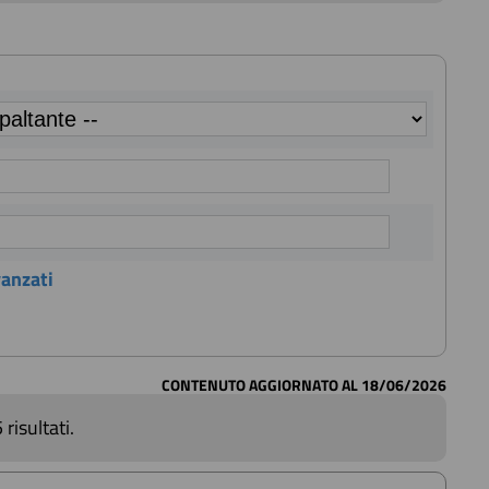
vanzati
CONTENUTO AGGIORNATO AL 18/06/2026
 risultati.