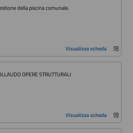
 gestione della piscina comunale.
Visualizza scheda
 - COLLAUDO OPERE STRUTTURALI
Visualizza scheda