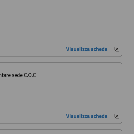
Visualizza scheda
ntare sede C.O.C
Visualizza scheda