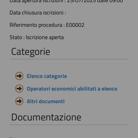
Data apertura iscrizioni :
25/07/2025 dalle 09:00
Data chiusura iscrizioni :
Riferimento procedura :
E00002
Stato :
Iscrizione aperta
Categorie
Elenco categorie
Operatori economici abilitati a elenco
Altri documenti
Documentazione