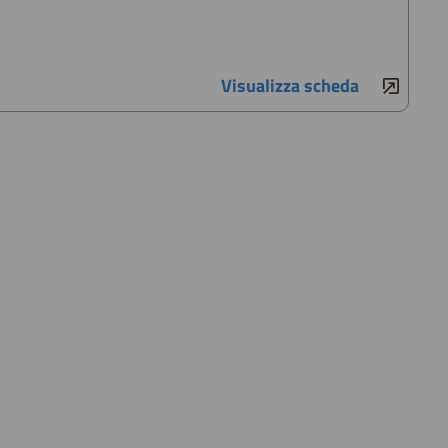
Visualizza scheda