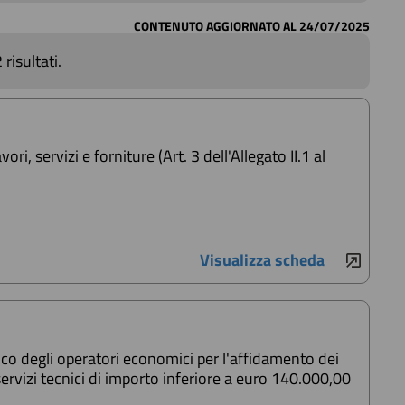
CONTENUTO AGGIORNATO AL 24/07/2025
 risultati.
i, servizi e forniture (Art. 3 dell'Allegato II.1 al
Visualizza scheda
ico degli operatori economici per l'affidamento dei
i servizi tecnici di importo inferiore a euro 140.000,00