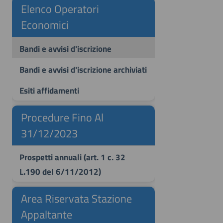
Elenco Operatori
Economici
Bandi e avvisi d'iscrizione
Bandi e avvisi d'iscrizione archiviati
Esiti affidamenti
Procedure Fino Al
31/12/2023
Prospetti annuali (art. 1 c. 32
L.190 del 6/11/2012)
Area Riservata Stazione
Appaltante